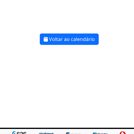
Voltar ao calendário