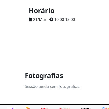
Horário
21/Mar
10:00-13:00
Fotografias
Sessão ainda sem fotografias.