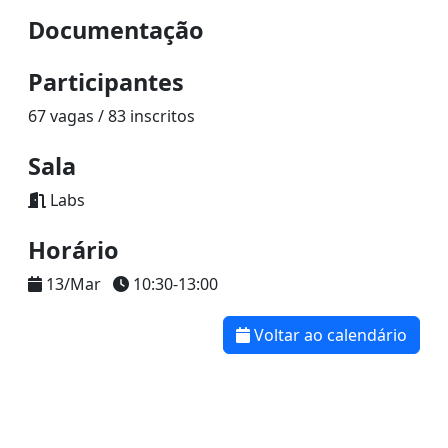
Documentação
Participantes
67 vagas / 83 inscritos
Sala
Labs
Horário
13/Mar
10:30-13:00
Voltar ao calendário