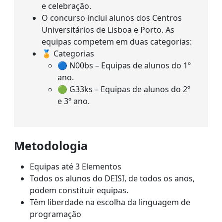
e celebração.
O concurso inclui alunos dos Centros
Universitários de Lisboa e Porto. As
equipas competem em duas categorias:
🏅 Categorias
🔵 N00bs – Equipas de alunos do 1º
ano.
🟢 G33ks – Equipas de alunos do 2º
e 3º ano.
Metodologia
Equipas até 3 Elementos
Todos os alunos do DEISI, de todos os anos,
podem constituir equipas.
Têm liberdade na escolha da linguagem de
programação