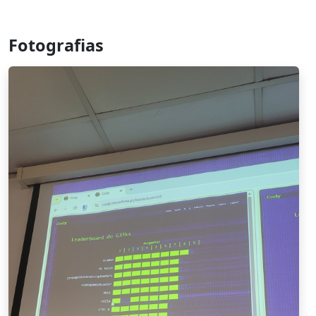
Fotografias