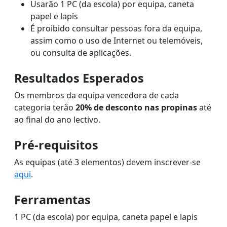
Usarão 1 PC (da escola) por equipa, caneta
papel e lapis
É proibido consultar pessoas fora da equipa,
assim como o uso de Internet ou telemóveis,
ou consulta de aplicações.
Resultados Esperados
Os membros da equipa vencedora de cada
categoria terão
20% de desconto nas propinas
até
ao final do ano lectivo.
Pré-requisitos
As equipas (até 3 elementos) devem inscrever-se
aqui
.
Ferramentas
1 PC (da escola) por equipa, caneta papel e lapis