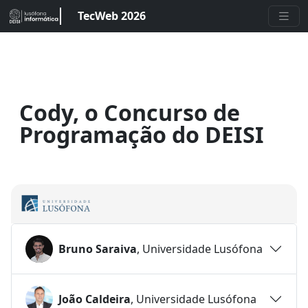
TecWeb 2026
Cody, o Concurso de
Programação do DEISI
Bruno Saraiva
, Universidade Lusófona
João Caldeira
, Universidade Lusófona