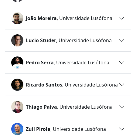
João Moreira
, Universidade Lusófona
Lucio Studer
, Universidade Lusófona
Pedro Serra
, Universidade Lusófona
Ricardo Santos
, Universidade Lusófona
Thiago Paiva
, Universidade Lusófona
Zuil Pirola
, Universidade Lusófona