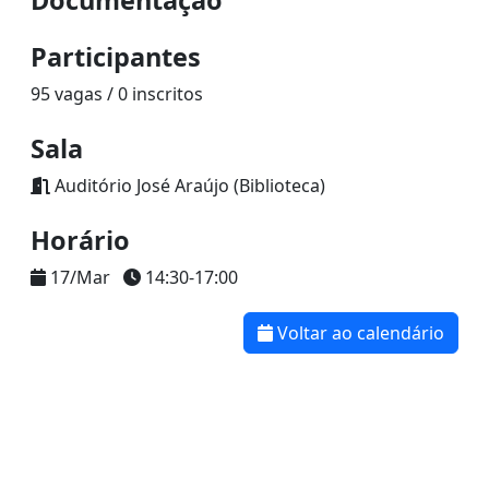
Documentação
Participantes
95 vagas / 0 inscritos
Sala
Auditório José Araújo (Biblioteca)
Horário
17/Mar
14:30-17:00
Voltar ao calendário