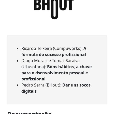
Ricardo Teixeira (Compuworks),
A
fórmula do sucesso profissional
Diogo Morais e Tomaz Saraiva
(ULusofona):
Bons hábitos, a chave
para o dsenvolvimento pessoal e
profissional
Pedro Serra (BHout):
Dar uns socos
digitais