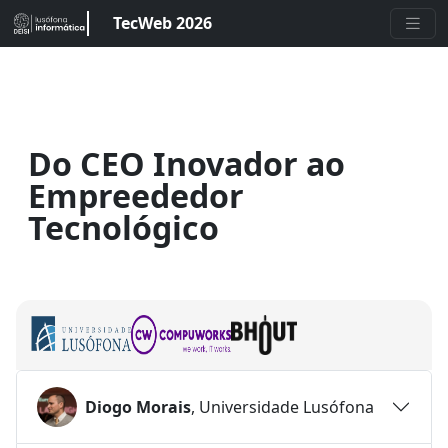
TecWeb 2026
Do CEO Inovador ao
Empreededor
Tecnológico
Diogo Morais
, Universidade Lusófona