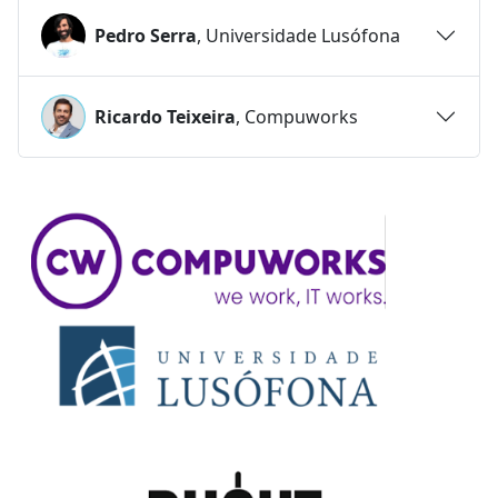
Pedro Serra
, Universidade Lusófona
Ricardo Teixeira
, Compuworks