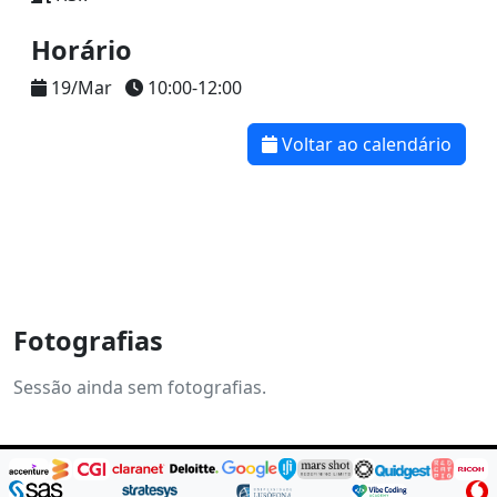
Horário
19/Mar
10:00-12:00
Voltar ao calendário
Fotografias
Sessão ainda sem fotografias.