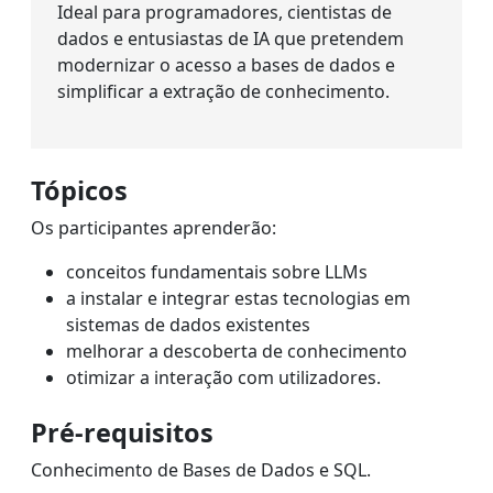
Ideal para programadores, cientistas de
dados e entusiastas de IA que pretendem
modernizar o acesso a bases de dados e
simplificar a extração de conhecimento.
Tópicos
Os participantes aprenderão:
conceitos fundamentais sobre LLMs
a instalar e integrar estas tecnologias em
sistemas de dados existentes
melhorar a descoberta de conhecimento
otimizar a interação com utilizadores.
Pré-requisitos
Conhecimento de Bases de Dados e SQL.