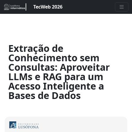
TecWeb 2026
Extração de
Conhecimento sem
Consultas: Aproveitar
LLMs e RAG para um
Acesso Inteligente a
Bases de Dados