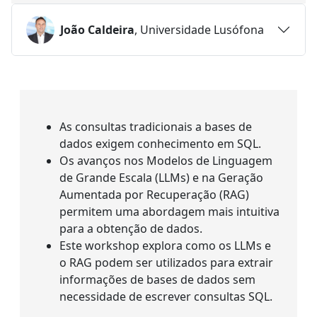
João Caldeira
, Universidade Lusófona
As consultas tradicionais a bases de
dados exigem conhecimento em SQL.
Os avanços nos Modelos de Linguagem
de Grande Escala (LLMs) e na Geração
Aumentada por Recuperação (RAG)
permitem uma abordagem mais intuitiva
para a obtenção de dados.
Este workshop explora como os LLMs e
o RAG podem ser utilizados para extrair
informações de bases de dados sem
necessidade de escrever consultas SQL.