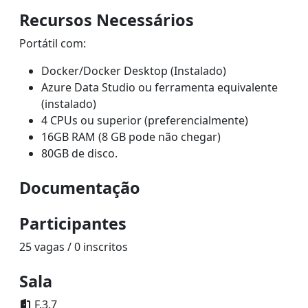
Recursos Necessários
Portátil com:
Docker/Docker Desktop (Instalado)
Azure Data Studio ou ferramenta equivalente
(instalado)
4 CPUs ou superior (preferencialmente)
16GB RAM (8 GB pode não chegar)
80GB de disco.
Documentação
Participantes
25 vagas / 0 inscritos
Sala
F.3.7