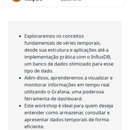
Exploraremos os conceitos
fundamentais de séries temporais,
desde sua estrutura e aplicações até a
implementação prática com o InfluxDB,
um banco de dados otimizado para esse
tipo de dado.
Além disso, aprenderemos a visualizar e
monitorar informações em tempo real
utilizando o Grafana, uma poderosa
ferramenta de dashboard.
Este workshop é ideal para quem deseja
entender como armazenar, consultar e
apresentar dados temporais de forma
eficiente.