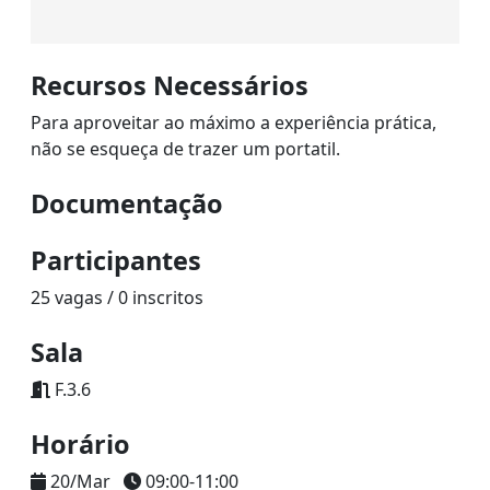
Recursos Necessários
Para aproveitar ao máximo a experiência prática,
não se esqueça de trazer um portatil.
Documentação
Participantes
25 vagas / 0 inscritos
Sala
F.3.6
Horário
20/Mar
09:00-11:00