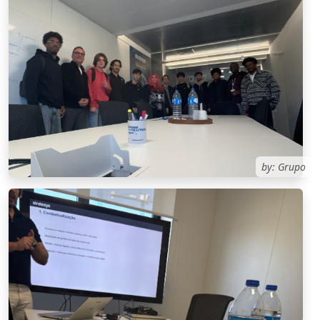
by: Grupo