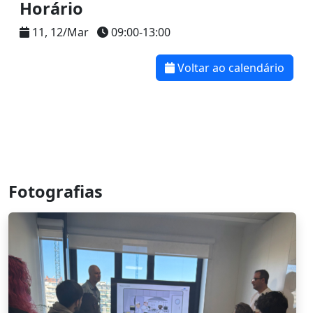
Horário
11, 12/Mar
09:00-13:00
Voltar ao calendário
Fotografias