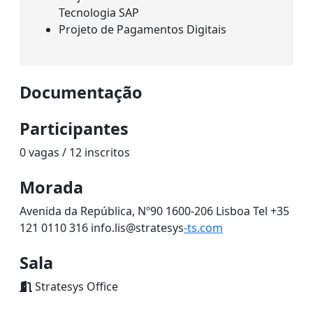
Tecnologia SAP
Projeto de Pagamentos Digitais
Documentação
Participantes
0 vagas / 12 inscritos
Morada
Avenida da República, Nº90 1600-206 Lisboa Tel +35
121 0110 316 info.lis@stratesys
-ts.com
Sala
Stratesys Office