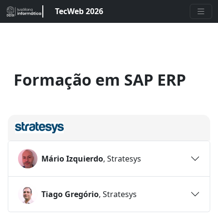
TecWeb 2026
Formação em SAP ERP
Mário Izquierdo
, Stratesys
Tiago Gregório
, Stratesys