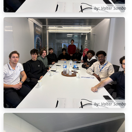
by: Valter Sambo
by: Valter Sambo