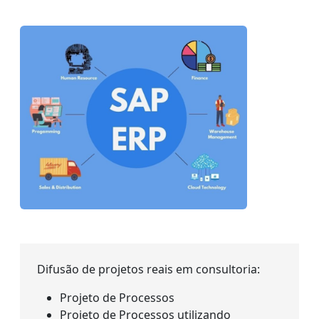
Difusão de projetos reais em consultoria:
Projeto de Processos
Projeto de Processos utilizando