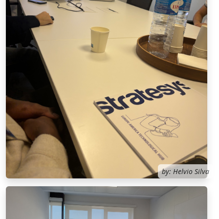
by: Helvio Silva