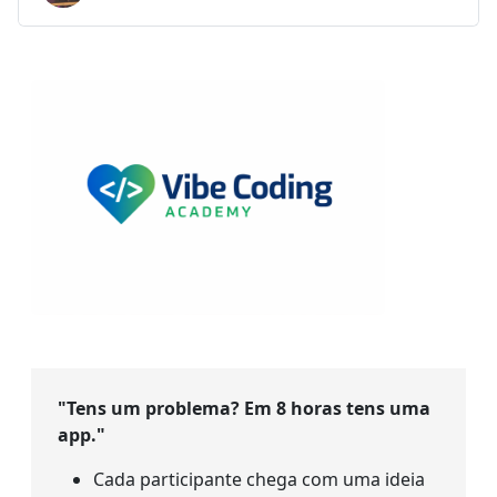
"Tens um problema? Em 8 horas tens uma
app."
Cada participante chega com uma ideia