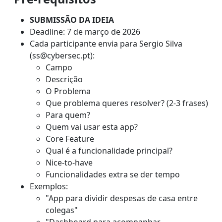
SUBMISSÃO DA IDEIA
Deadline: 7 de março de 2026
Cada participante envia para Sergio Silva
(ss@cybersec.pt):
Campo
Descrição
O Problema
Que problema queres resolver? (2-3 frases)
Para quem?
Quem vai usar esta app?
Core Feature
Qual é a funcionalidade principal?
Nice-to-have
Funcionalidades extra se der tempo
Exemplos:
"App para dividir despesas de casa entre
colegas"