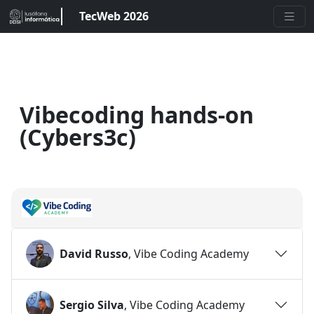
TecWeb 2026
Vibecoding hands-on
(Cybers3c)
David Russo
, Vibe Coding Academy
Sergio Silva
, Vibe Coding Academy