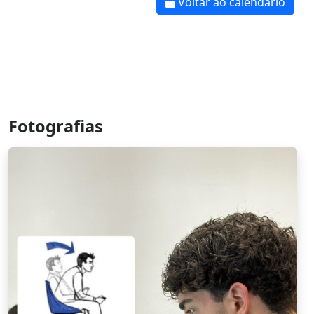
Voltar ao calendário
Fotografias