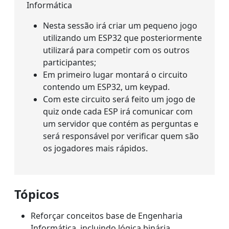
Informática
Nesta sessão irá criar um pequeno jogo
utilizando um ESP32 que posteriormente
utilizará para competir com os outros
participantes;
Em primeiro lugar montará o circuito
contendo um ESP32, um keypad.
Com este circuito será feito um jogo de
quiz onde cada ESP irá comunicar com
um servidor que contém as perguntas e
será responsável por verificar quem são
os jogadores mais rápidos.
Tópicos
Reforçar conceitos base de Engenharia
Informática, incluindo lógica binária,