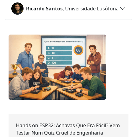
Ricardo Santos
, Universidade Lusófona
Hands on ESP32: Achavas Que Era Fácil? Vem
Testar Num Quiz Cruel de Engenharia