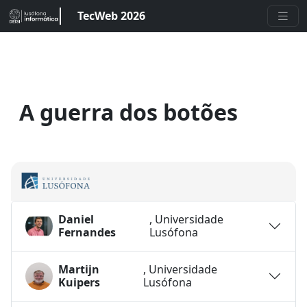
TecWeb 2026
A guerra dos botões
Daniel
, Universidade
Fernandes
Lusófona
Martijn
, Universidade
Kuipers
Lusófona