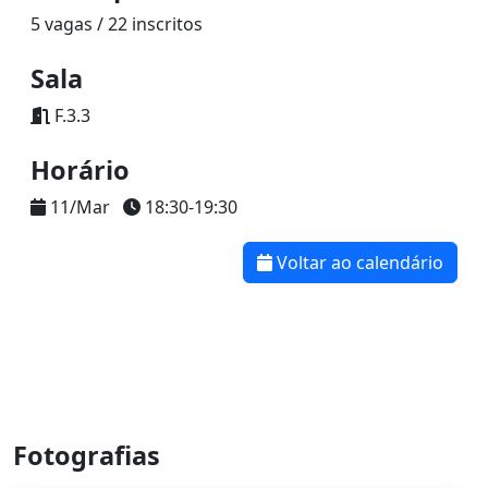
5 vagas / 22 inscritos
Sala
F.3.3
Horário
11/Mar
18:30-19:30
Voltar ao calendário
Fotografias