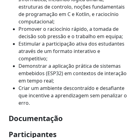
estruturas de controlo, noções fundamentais
de programação em C e Kotlin, e raciocínio
computacional;
Promover o raciocínio rápido, a tomada de
decisão sob pressão e o trabalho em equipa;
⁠Estimular a participação ativa dos estudantes
através de um formato interativo e
competitivo;
Demonstrar a aplicação prática de sistemas
embebidos (ESP32) em contextos de interação
em tempo real;
Criar um ambiente descontraído e desafiante
que incentive a aprendizagem sem penalizar o
erro.
Documentação
Participantes